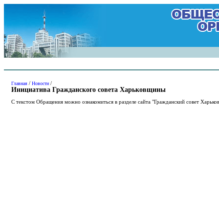
/
/
Главная
Новости
Инициатива Гражданского совета Харьковщины
С текстом Обращения можно ознакомиться в разделе сайта "Гражданский совет Харьк